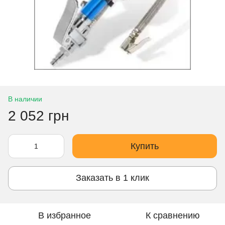
В наличии
2 052 грн
Купить
Заказать в 1 клик
В избранное
К сравнению