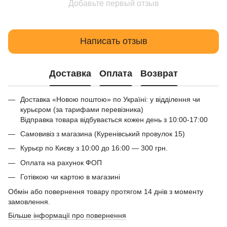
Добавьте первый отзыв
Написать отзыв
Доставка
Оплата
Возврат
Доставка «Новою поштою» по Україні: у відділення чи
курьєром (за тарифами перевізника)
Відправка товара відбувається кожен день з 10:00-17:00
Самовивіз з магазина (Куренівський провулок 15)
Курьєр по Києву з 10:00 до 16:00 — 300 грн.
Оплата на рахунок ФОП
Готівкою чи картою в магазині
Обмін або повернення товару протягом 14 днів з моменту
замовлення.
Більше інформації про повернення