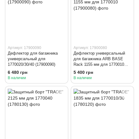
Артикул: 17900090
Артикул: 17900080
Дефлектор для багажника
Дефлектор универсальный
универсальный для
для багажника ARB BASE
1770020/30/40 (17900090)
Rack 1155 мм для 1770010
(17900080)
6 480 грн
5 400 грн
В наличии
В наличии