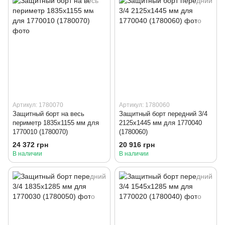
Артикул: 1780070
Артикул: 1780060
Защитный борт на весь
Защитный борт передний 3/4
периметр 1835x1155 мм для
2125x1445 мм для 1770040
1770010 (1780070)
(1780060)
24 372 грн
20 916 грн
В наличии
В наличии