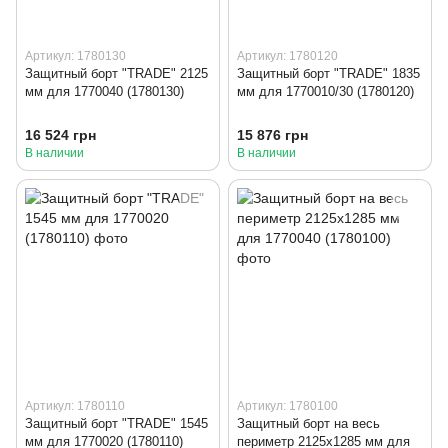
Артикул: 1780130
Артикул: 1780120
Защитный борт "TRADE" 2125
Защитный борт "TRADE" 1835
мм для 1770040 (1780130)
мм для 1770010/30 (1780120)
16 524 грн
15 876 грн
В наличии
В наличии
Артикул: 1780110
Артикул: 1780100
Защитный борт "TRADE" 1545
Защитный борт на весь
мм для 1770020 (1780110)
периметр 2125x1285 мм для