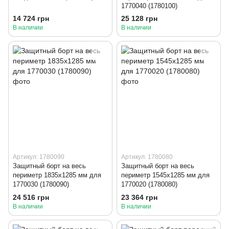
1770040 (1780100)
14 724 грн
25 128 грн
В наличии
В наличии
Артикул: 1780090
Артикул: 1780080
Защитный борт на весь
Защитный борт на весь
периметр 1835x1285 мм для
периметр 1545x1285 мм для
1770030 (1780090)
1770020 (1780080)
24 516 грн
23 364 грн
В наличии
В наличии