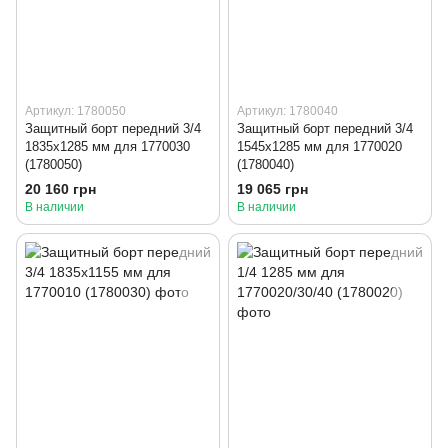
Артикул: 1780050
Артикул: 1780040
Защитный борт передний 3/4
Защитный борт передний 3/4
1835x1285 мм для 1770030
1545x1285 мм для 1770020
(1780050)
(1780040)
20 160 грн
19 065 грн
В наличии
В наличии