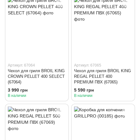
Артикул: 67064
Артикул: 67065
Чехол для гриля BROIL KING
Чехол для гриля BROIL KING
CROWN PELLET 400 SELECT
REGAL PELLET 400
(67064)
PREMIUM ПВХ (67065)
3 990 грн
5 590 грн
В наличии
В наличии