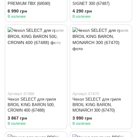
PREMIUM ПВХ (68590)
SIGNET 300 (67487)
6 990 грн
4 290 грн
В наличии
В наличии
Артикул: 67488
Артикул: 67470
Чехол SELECT для гриля
Чехол SELECT для гриля
BROIL KING BARON 500,
BROIL KING BARON,
CROWN 400 (67488)
MONARCH 300 (67470)
3 867 грн
3 990 грн
В наличии
В наличии