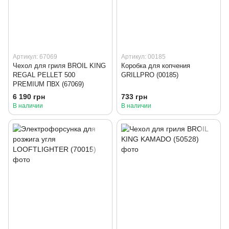
Артикул: 67069
Артикул: 00185
Чехол для гриля BROIL KING
Коробка для копчения
REGAL PELLET 500
GRILLPRO (00185)
PREMIUM ПВХ (67069)
6 190 грн
733 грн
В наличии
В наличии