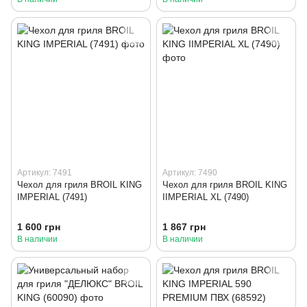
Артикул: 7491
Артикул: 7490
Чехол для гриля BROIL KING
Чехол для гриля BROIL KING
IMPERIAL (7491)
IIMPERIAL XL (7490)
1 600 грн
1 867 грн
В наличии
В наличии