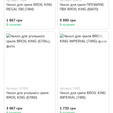
Артикул: 7484
Артикул: 68470
Чехол для гриля BROIL KING
Чехол для гриля ПРЕМИУМ,
REGAL 590 (7484)
ПВХ BROIL KING (68470)
1 667 грн
5 990 грн
В наличии
В наличии
Артикул: 67060
Артикул: 7485
Чехол для угольного гриля
Чехол для гриля BROIL KING
BROIL KING (67060)
IMPERIAL (7485)
3 067 грн
1 733 грн
В наличии
В наличии