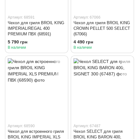
Артикул: 68591
Артикул: 67066
Чехол для гриля BROIL KING
Чехол для гриля BROIL KING
IMPERIAL/REGAL 400
CROWN PELLET 500 SELECT
PREMIUM ПВХ (68591)
(67066)
5 790 грн
4 490 грн
В наличии
В наличии
Артикул: 68590
Артикул: 67487
Чехол для встроенного гриля
Чехол SELECT для гриля
BROIL KING IMPERIAL XLS
BROIL KING BARON 400,