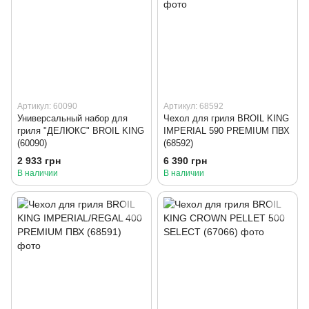
Артикул: 60090
Артикул: 68592
Универсальный набор для
Чехол для гриля BROIL KING
гриля "ДЕЛЮКС" BROIL KING
IMPERIAL 590 PREMIUM ПВХ
(60090)
(68592)
2 933 грн
6 390 грн
В наличии
В наличии