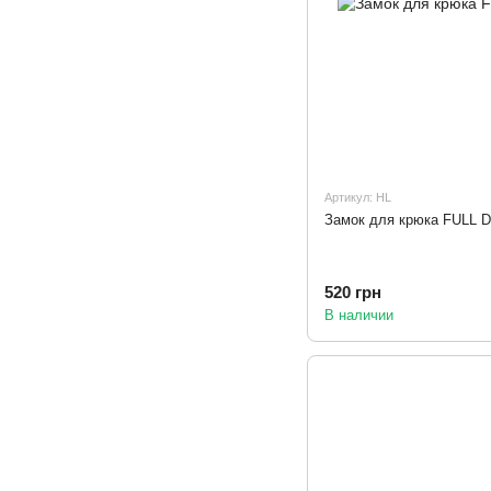
Артикул: HL
Замок для крюка FULL D
520 грн
В наличии