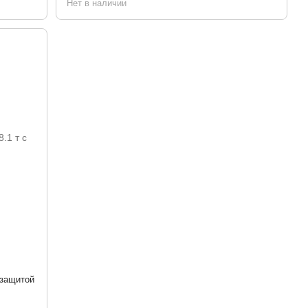
Нет в наличии
 защитой