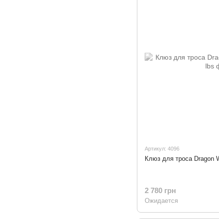
Артикул: 4096
Клюз для троса Dragon W
2 780 грн
Ожидается