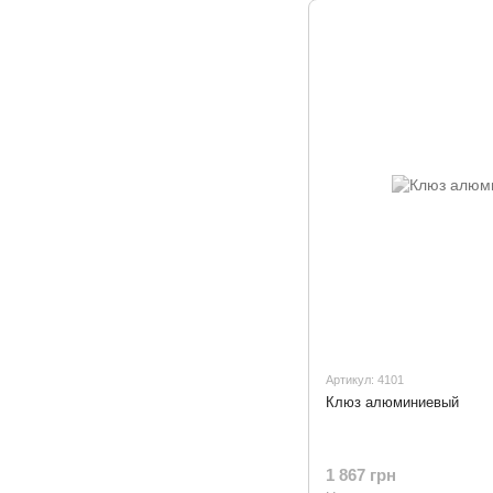
Артикул: 4101
Клюз алюминиевый
1 867 грн