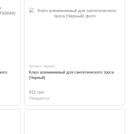
Артикул: Черный
кого
Клюз алюминиевый для синтетического троса
(Черный)
811 грн
Ожидается