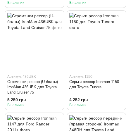
В наличии
В наличии
Артикул: 436UBK
Артикул: 1150
Стремянки рессор (U-болты)
Серьги рессор Ironman 1150
IronMan 436UBK для Toyota
для Toyota Tundra
Land Cruiser 75
5 250 грн
4 252 грн
В наличии
В наличии