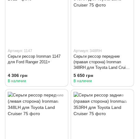
Артикул: 1147
Артикул: 348RH
Серьги рессор Ironman 1147
Серьги рессор передние
для Ford Ranger 2011+
(правая сторона) Ironman
348RH для Toyota Land Cruiser
75
4 306 грн
5 650 грн
В наличии
В наличии