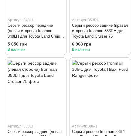
Артикул: 348LH
Артикул: 353RH
Серьги рессор передние
Серьги рессор задние (правая
(левая сторона) Ironman
сторона) Ironman 353RH для
348LH для Toyota Land Cruiser
Toyota Land Cruiser 75
75
5 650 грн
6 968 грн
В наличии
В наличии
Артикул: 353LH
Артикул: 386-1
Серьги рессор задние (левая
Серьги рессор Ironman 386-1