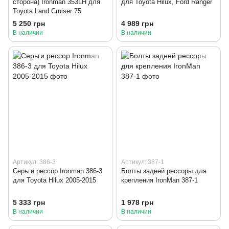
сторона) Ironman 353LH для
для Toyota Hilux, Ford Ranger
Toyota Land Cruiser 75
5 250 грн
4 989 грн
В наличии
В наличии
Артикул: 386-3
Артикул: 387-1
Серьги рессор Ironman 386-3
Болты задней рессоры для
для Toyota Hilux 2005-2015
крепления IronMan 387-1
5 333 грн
1 978 грн
В наличии
В наличии