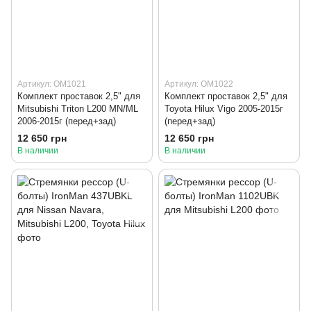
Артикул: OM1021
Артикул: OM1022
Комплект проставок 2,5" для
Комплект проставок 2,5" для
Mitsubishi Triton L200 MN/ML
Toyota Hilux Vigo 2005-2015г
2006-2015г (перед+зад)
(перед+зад)
12 650 грн
12 650 грн
В наличии
В наличии