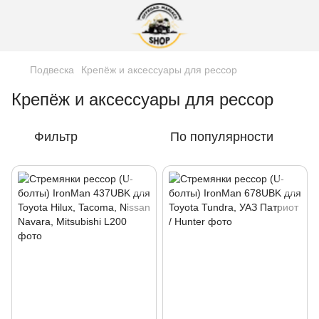
Подвеска
Крепёж и аксессуары для рессор
Крепёж и аксессуары для рессор
Фильтр
По популярности