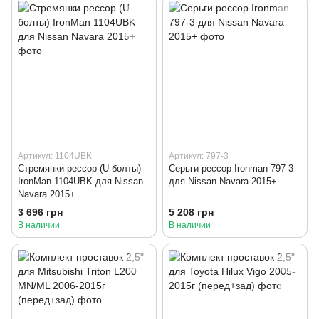
Артикул: 1104UBK
Артикул: 797-3
Стремянки рессор (U-болты)
Серьги рессор Ironman 797-3
IronMan 1104UBK для Nissan
для Nissan Navara 2015+
Navara 2015+
3 696 грн
5 208 грн
В наличии
В наличии