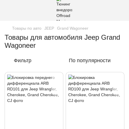
Товары по авто
JEEP
Grand Wagoneer
Товары для автомобиля Jeep Grand
Wagoneer
Фильтр
По популярности