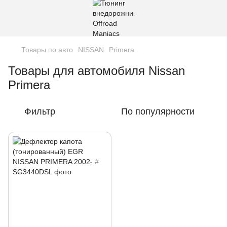
Товары по авто
NISSAN
Primera
Товары для автомобиля Nissan
Primera
Фильтр
По популярности