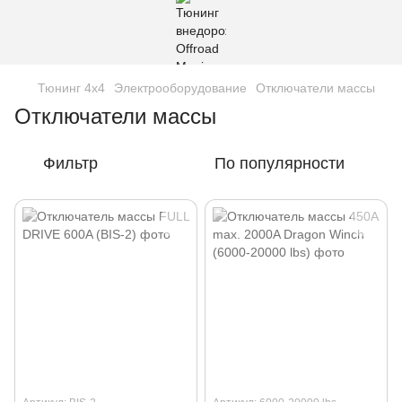
Тюнинг 4х4
Электрооборудование
Отключатели массы
Отключатели массы
Фильтр
По популярности