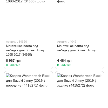
Артикул: 34660
Артикул: 4046
Монтажная плита под
Монтажная плита под
лебедку для Suzuki Jimny
лебедку для Suzuki Jimny
1998-2017 (34660)
8 967 грн
4 484 грн
В наличии
В наличии