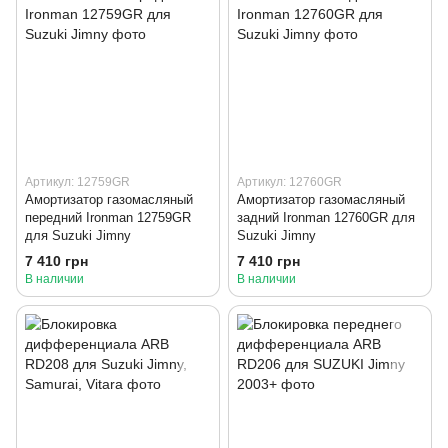
Артикул: 12759GR
Артикул: 12760GR
Амортизатор газомасляный
Амортизатор газомасляный
передний Ironman 12759GR
задний Ironman 12760GR для
для Suzuki Jimny
Suzuki Jimny
7 410 грн
7 410 грн
В наличии
В наличии