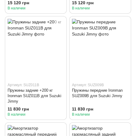
GJ 2018+
2018+
15 120 грн
15 120 грн
В наличии
В наличии
Артикул: SUZ011B
Артикул: SUZ009B
Пружины задние +200 кг
Пружины передние Ironman
Ironman SUZ011B для Suzuki
SUZ009B для Suzuki Jimny
Jimny
11 830 грн
11 830 грн
В наличии
В наличии