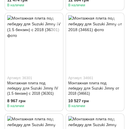
В наличии
В наличии
Артикул: 36301
Артикул: 34661
Монтажная плита под
Монтажная плита под
лебедку для Suzuki Jimny IV
лебедку для Suzuki Jimny от
(1.5 бензин) с 2018 (36301)
2018 (34661)
8 967 грн
10 527 грн
В наличии
В наличии