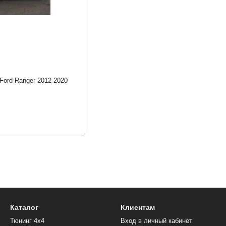
 Ford Ranger 2012-2020
Каталог
Клиентам
Тюнинг 4х4
Вход в личный кабинет