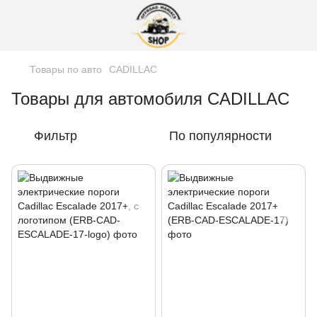
Товары по авто
CADILLAC
Товары для автомобиля CADILLAC
Фильтр
По популярности