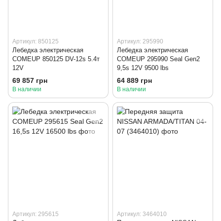
Артикул: 850125
Артикул: 295990
Лебедка электрическая
Лебедка электрическая
COMEUP 850125 DV-12s 5.4т
COMEUP 295990 Seal Gen2
12V
9,5s 12V 9500 lbs
69 857 грн
64 889 грн
В наличии
В наличии
Артикул: 295615
Артикул: 3464010