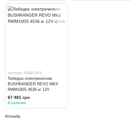
Артикул: RWM100S
Лебедка электрическая
BUSHRANGER REVO MKII
RWM100S 4536 кг 12V
67 481 грн
В наличии
Armada