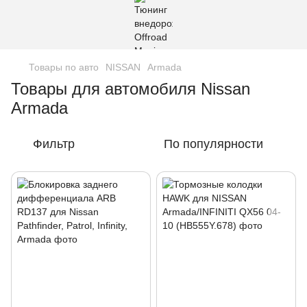
Товары по авто
NISSAN
Armada
Товары для автомобиля Nissan
Armada
Фильтр
По популярности