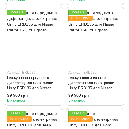
НОВИНКА
НОВИНКА
ТОП ПРОДАЖ
Артикул: ERD136
Артикул: ERD135
Блокування переднього
Блокування заднього
диференціала електричне
диференціала електричне
Unity ERD136 для Nissan
Unity ERD135 для Nissan
Patrol Y60, Y61
Patrol Y60, Y61
39 500 грн
39 500 грн
В наявності
В наявності
НОВИНКА
НОВИНКА
ТОП ПРОДАЖ
ТОП ПРОДАЖ