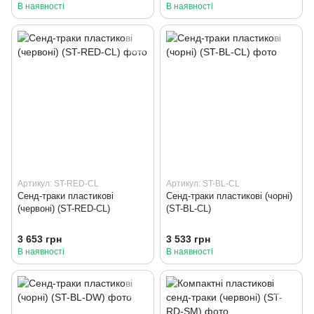
В наявності
В наявності
Артикул: ST-RED-CL
Артикул: ST-BL-CL
Сенд-траки пластикові
Сенд-траки пластикові (чорні)
(червоні) (ST-RED-CL)
(ST-BL-CL)
3 653 грн
3 533 грн
В наявності
В наявності