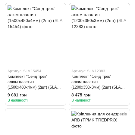
Артикул: SLA 15454
Артикул: SLA 12383
Комплект "Сенд трек"
Комплект "Сенд трек"
алюм.пластин
алюм.пластин
(1500x480x4мм) (2шт) (SLA
(1200x350x3мм) (2шт) (SLA
15454)
12383)
9 681 грн
8 475 грн
В наявності
В наявності