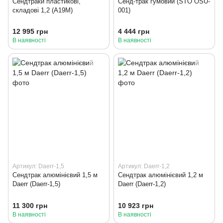
Сендтраки пластикові,
Сенд-трак гумовий (STO OSU-
складові 1,2 (A19M)
001)
12 995 грн
4 444 грн
В наявності
В наявності
Артикул: Daerr-1,5
Артикул: Daerr-1,2
Сендтрак алюмінієвий 1,5 м
Сендтрак алюмінієвий 1,2 м
Daerr (Daerr-1,5)
Daerr (Daerr-1,2)
11 300 грн
10 923 грн
В наявності
В наявності