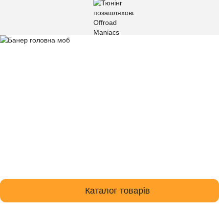
Каталог товарів