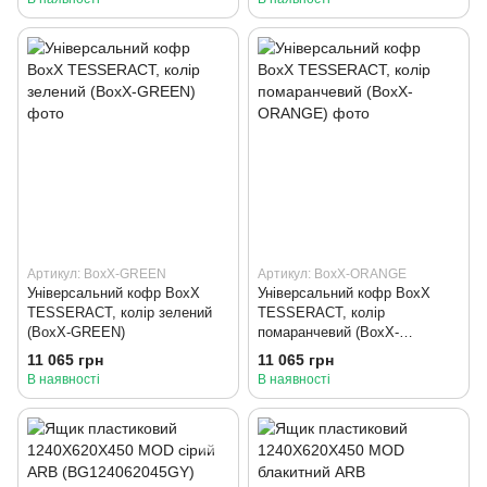
Артикул: BoxX-GREEN
Артикул: BoxX-ORANGE
Універсальний кофр BoxX
Універсальний кофр BoxX
TESSERACT, колір зелений
TESSERACT, колір
(BoxX-GREEN)
помаранчевий (BoxX-
ORANGE)
11 065 грн
11 065 грн
В наявності
В наявності