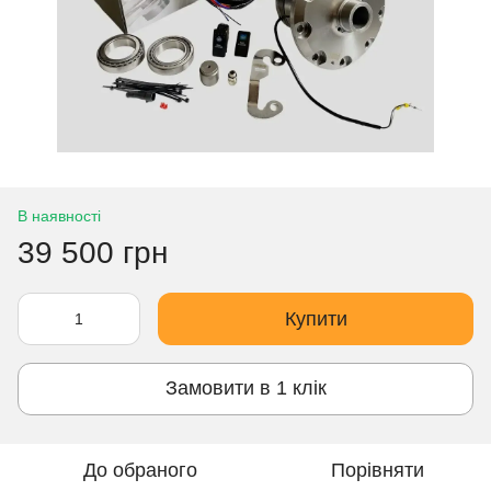
В наявності
39 500 грн
Купити
Замовити в 1 клік
До обраного
Порівняти