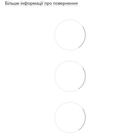
Більше інформації про повернення