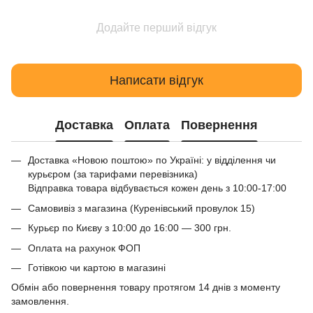
Додайте перший відгук
Написати відгук
Доставка
Оплата
Повернення
Доставка «Новою поштою» по Україні: у відділення чи
курьєром (за тарифами перевізника)
Відправка товара відбувається кожен день з 10:00-17:00
Самовивіз з магазина (Куренівський провулок 15)
Курьєр по Києву з 10:00 до 16:00 — 300 грн.
Оплата на рахунок ФОП
Готівкою чи картою в магазині
Обмін або повернення товару протягом 14 днів з моменту
замовлення.