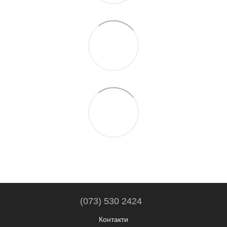
(073) 530 2424
Контакти