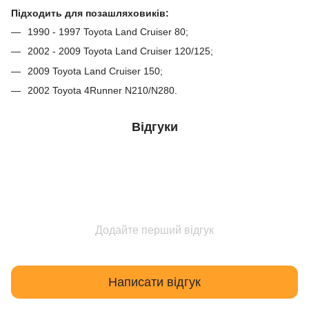
Підходить для позашляховиків:
1990 - 1997 Toyota Land Cruiser 80;
2002 - 2009 Toyota Land Cruiser 120/125;
2009 Toyota Land Cruiser 150;
2002 Toyota 4Runner N210/N280.
Відгуки
Додайте перший відгук
Написати відгук