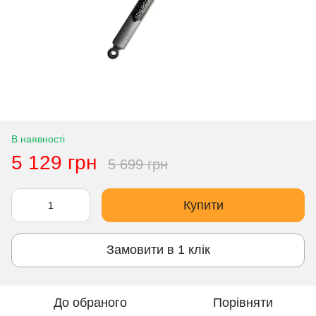
В наявності
5 129 грн
5 699 грн
Купити
Замовити в 1 клік
До обраного
Порівняти