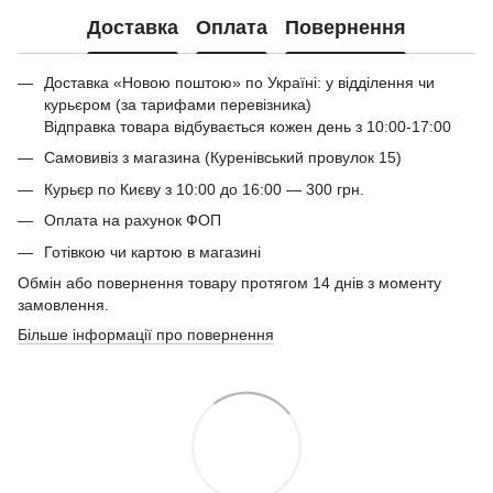
Доставка
Оплата
Повернення
Доставка «Новою поштою» по Україні: у відділення чи
курьєром (за тарифами перевізника)
Відправка товара відбувається кожен день з 10:00-17:00
Самовивіз з магазина (Куренівський провулок 15)
Курьєр по Києву з 10:00 до 16:00 — 300 грн.
Оплата на рахунок ФОП
Готівкою чи картою в магазині
Обмін або повернення товару протягом 14 днів з моменту
замовлення.
Більше інформації про повернення