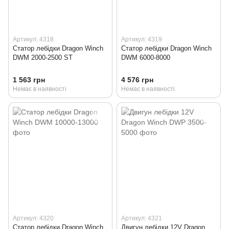
Артикул: 4318
Артикул: 4319
Статор лебідки Dragon Winch
Статор лебідки Dragon Winch
DWM 2000-2500 ST
DWM 6000-8000
1 563 грн
4 576 грн
Немає в наявності
Немає в наявності
Артикул: 4320
Артикул: 4321
Статор лебідки Dragon Winch
Двигун лебідки 12V Dragon