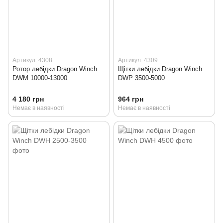
Артикул: 4308
Артикул: 4309
Ротор лебідки Dragon Winch
Щітки лебідки Dragon Winch
DWM 10000-13000
DWP 3500-5000
4 180 грн
964 грн
Немає в наявності
Немає в наявності