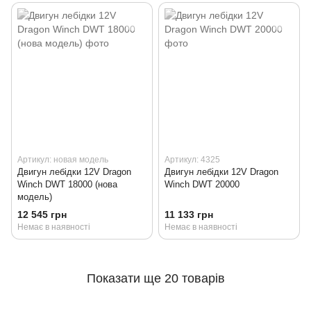
Артикул: новая модель
Артикул: 4325
Двигун лебідки 12V Dragon
Двигун лебідки 12V Dragon
Winch DWT 18000 (нова
Winch DWT 20000
модель)
12 545 грн
11 133 грн
Немає в наявності
Немає в наявності
Показати ще 20 товарів