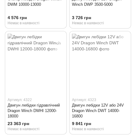
DWM 10000-13000
Winch DWP 3500-5000
4 576 грн
3 726 грн
Немає в наявності
Немає в наявності
Артикул: 4322
Артикул: 4323
Двигун лебідки гідравлічний
Двигун лебідки 12V або 24V
Dragon Winch DWHI 12000-
Dragon Winch DWT 14000-
18000
16800
23 363 грн
9 841 грн
Немає в наявності
Немає в наявності