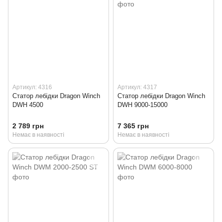
Артикул: 4316
Артикул: 4317
Статор лебідки Dragon Winch
Статор лебідки Dragon Winch
DWH 4500
DWH 9000-15000
2 789 грн
7 365 грн
Немає в наявності
Немає в наявності