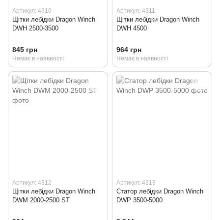
Артикул: 4310
Артикул: 4311
Щітки лебідки Dragon Winch
Щітки лебідки Dragon Winch
DWH 2500-3500
DWH 4500
845 грн
964 грн
Немає в наявності
Немає в наявності
Артикул: 4312
Артикул: 4313
Щітки лебідки Dragon Winch
Статор лебідки Dragon Winch
DWM 2000-2500 ST
DWP 3500-5000