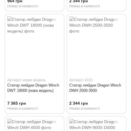
964 грн
2 344 грн
Немає в наявності
Немає в наявності
Артикул: новая модель
Артикул: 4315
Статор лебідки Dragon Winch
Статор лебідки Dragon Winch
DWT 18000 (нова модель)
DWH 2500-3500
7 365 грн
2 344 грн
Немає в наявності
Немає в наявності