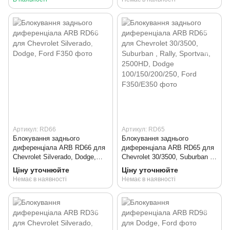
Артикул: RD66
Артикул: RD65
Блокування заднього
Блокування заднього
диференціала ARB RD66 для
диференціала ARB RD65 для
Chevrolet Silverado, Dodge,
Chevrolet 30/3500, Suburban ,
Ford F350
Rally, Sportvan, 2500HD,
Ціну уточнюйте
Ціну уточнюйте
Dodge 100/150/200/250, Ford
Немає в наявності
Немає в наявності
F350/E350