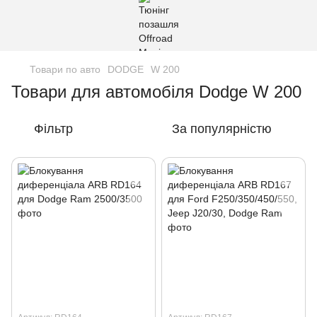
Товари по авто
DODGE
W 200
Товари для автомобіля Dodge W 200
Фільтр
За популярністю