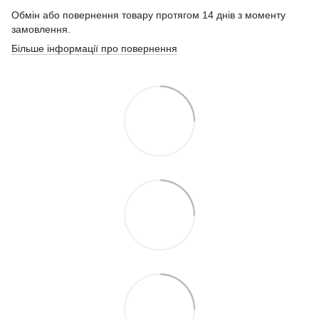
Обмін або повернення товару протягом 14 днів з моменту
замовлення.
Більше інформації про повернення