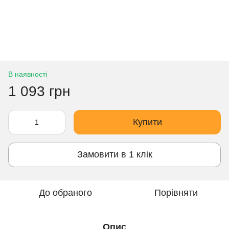
В наявності
1 093 грн
Купити
Замовити в 1 клік
До обраного
Порівняти
Опис