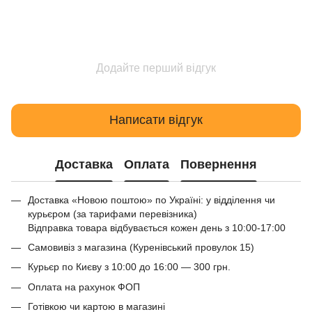
Додайте перший відгук
Написати відгук
Доставка
Оплата
Повернення
Доставка «Новою поштою» по Україні: у відділення чи
курьєром (за тарифами перевізника)
Відправка товара відбувається кожен день з 10:00-17:00
Самовивіз з магазина (Куренівський провулок 15)
Курьєр по Києву з 10:00 до 16:00 — 300 грн.
Оплата на рахунок ФОП
Готівкою чи картою в магазині