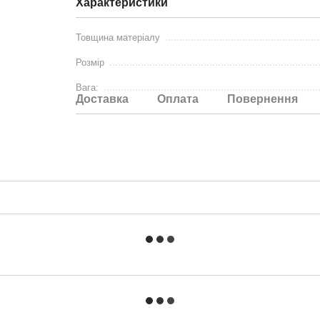
Характеристики
Товщина матеріалу
Розмір
Вага:
Доставка
Оплата
Повернення