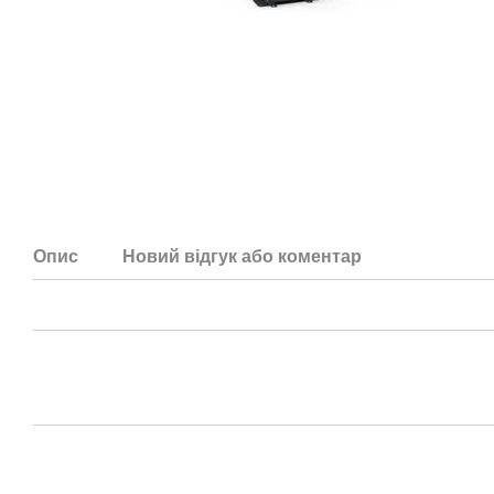
Опис
Новий відгук або коментар