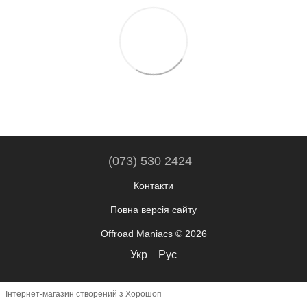
(073) 530 2424
Контакти
Повна версія сайту
Offroad Maniacs © 2026
Укр
Рус
Інтернет-магазин створений з Хорошоп