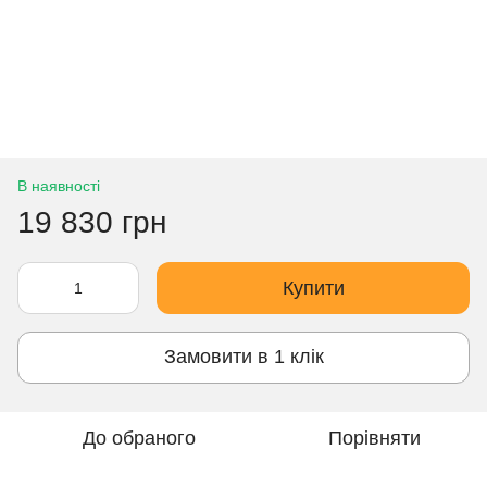
В наявності
19 830 грн
Купити
Замовити в 1 клік
До обраного
Порівняти