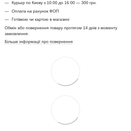
Курьєр по Києву з 10:00 до 16:00 — 300 грн.
Оплата на рахунок ФОП
Готівкою чи картою в магазині
Обмін або повернення товару протягом 14 днів з моменту
замовлення.
Більше інформації про повернення