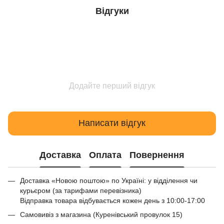
Відгуки
Додайте перший відгук
Написати відгук
Доставка
Оплата
Повернення
Доставка «Новою поштою» по Україні: у відділення чи
курьєром (за тарифами перевізника)
Відправка товара відбувається кожен день з 10:00-17:00
Самовивіз з магазина (Куренівський провулок 15)