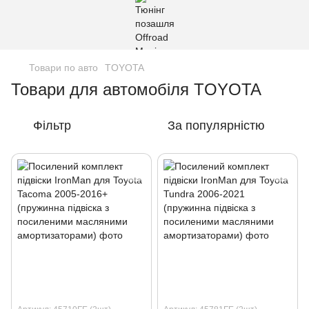
Товари по авто
TOYOTA
Товари для автомобіля TOYOTA
Фільтр
За популярністю