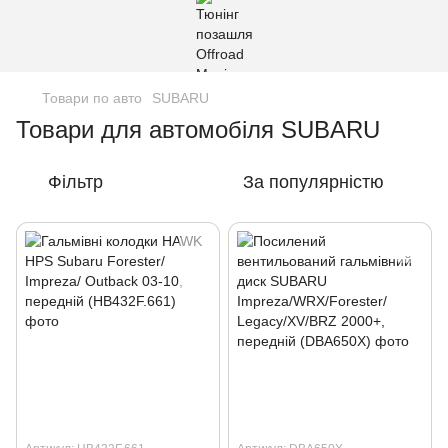
Товари по авто
SUBARU
Товари для автомобіля SUBARU
Фільтр
За популярністю