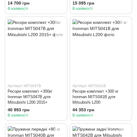
Sport 2, 3, L200, Wagon
Sport 2, 3, L200, Wagon
14 700 грн
15 095 грн
В наявності
В наявності
Артикул: MITS047B
Артикул: MITS041B
Ресори комплект +300кг
Ресори комплект +300 кг
Ironman MITS047B для
Ironman MITS041B для
Mitsubishi L200 2015+
Mitsubishi L200
40 993 грн
44 353 грн
В наявності
В наявності