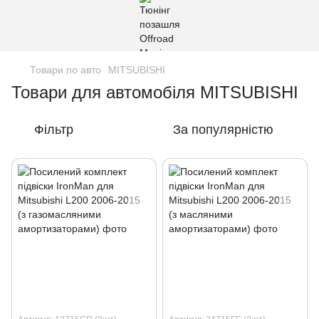
Товари по авто
MITSUBISHI
Товари для автомобіля MITSUBISHI
Фільтр
За популярністю