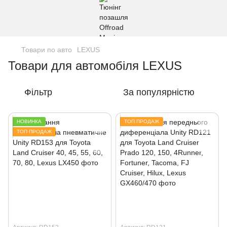
Товари по авто
LEXUS
Товари для автомобіля LEXUS
Фільтр
За популярністю
НОВИНКА
ТОП ПРОДАЖ
ТОП ПРОДАЖ