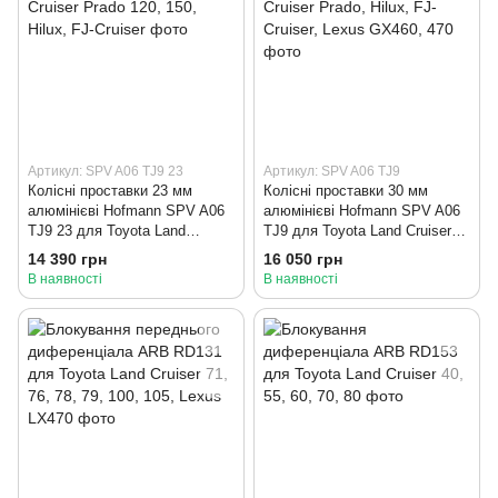
Артикул: SPV A06 TJ9 23
Артикул: SPV A06 TJ9
Колісні проставки 23 мм
Колісні проставки 30 мм
алюмінієві Hofmann SPV A06
алюмінієві Hofmann SPV A06
TJ9 23 для Toyota Land
TJ9 для Toyota Land Cruiser
Cruiser Prado 120, 150, Hilux,
Prado, Hilux, FJ-Cruiser, Lexus
14 390 грн
16 050 грн
FJ-Cruiser
GX460, 470
В наявності
В наявності