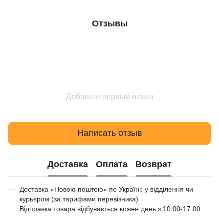
Отзывы
Добавьте первый отзыв
Написать отзыв
Доставка
Оплата
Возврат
Доставка «Новою поштою» по Україні: у відділення чи
курьєром (за тарифами перевізника)
Відправка товара відбувається кожен день з 10:00-17:00