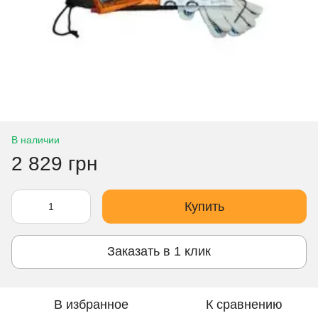
В наличии
2 829 грн
Купить
Заказать в 1 клик
В избранное
К сравнению