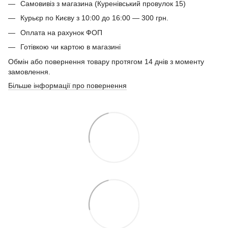
Самовивіз з магазина (Куренівський провулок 15)
Курьєр по Києву з 10:00 до 16:00 — 300 грн.
Оплата на рахунок ФОП
Готівкою чи картою в магазині
Обмін або повернення товару протягом 14 днів з моменту
замовлення.
Більше інформації про повернення