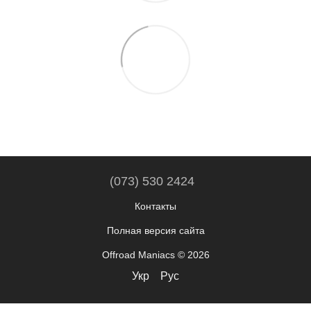
(073) 530 2424
Контакты
Полная версия сайта
Offroad Maniacs © 2026
Укр
Рус