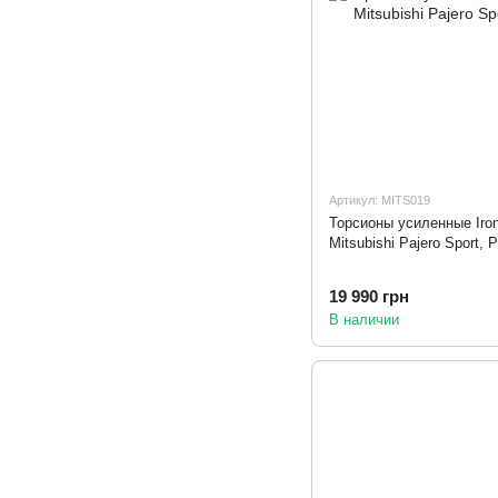
Артикул: MITS019
Торсионы усиленные Ir
Mitsubishi Pajero Sport, P
19 990 грн
В наличии