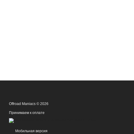
Offroad Maniacs © 2026
Принимаем к оплате
Мобильная версия