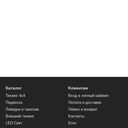
Каталог
Клиентам
Тюнинг 4х4
Вход в личный кабинет
Подвеска
Оплата и доставка
Лебедки и такелаж
Обмен и возврат
Внешний тюнинг
Контакты
LED Cвет
Блог