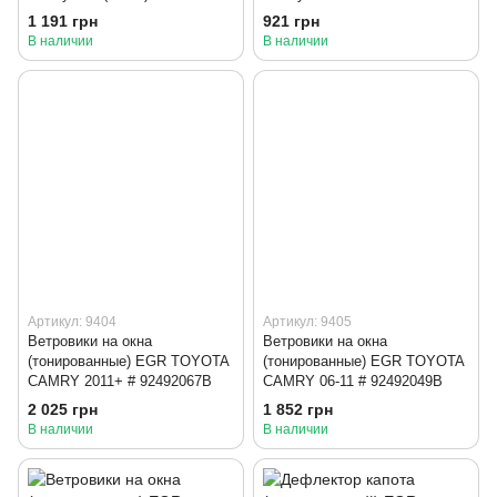
1 191 грн
921 грн
В наличии
В наличии
Артикул: 9404
Артикул: 9405
Ветровики на окна
Ветровики на окна
(тонированные) EGR TOYOTA
(тонированные) EGR TOYOTA
CAMRY 2011+ # 92492067B
CAMRY 06-11 # 92492049B
2 025 грн
1 852 грн
В наличии
В наличии