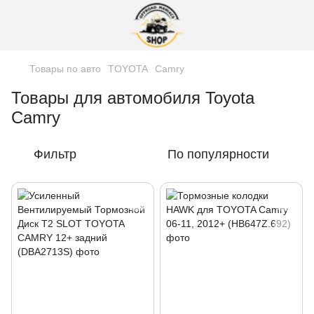
Товары по авто
TOYOTA
Camry
Товары для автомобиля Toyota
Camry
Фильтр
По популярности