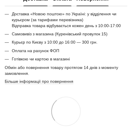
Доставка «Новою поштою» по Україні: у відділення чи
курьєром (за тарифами перевізника)
Відправка товара відбувається кожен день з 10:00-17:00
Самовивіз з магазина (Куренівський провулок 15)
Курьєр по Києву з 10:00 до 16:00 — 300 грн.
Оплата на рахунок ФОП
Готівкою чи картою в магазині
Обмін або повернення товару протягом 14 днів з моменту
замовлення.
Більше інформації про повернення