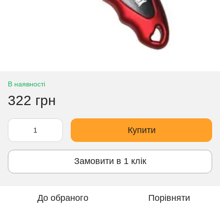
В наявності
322 грн
Купити
Замовити в 1 клік
До обраного
Порівняти