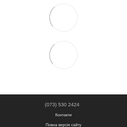
(073) 530 2424
Контакти
Повна версія сайту