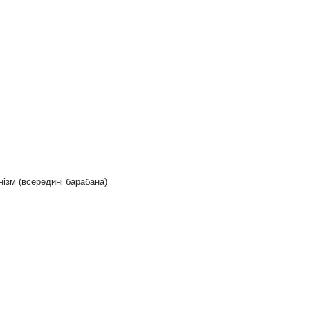
ізм (всередині барабана)