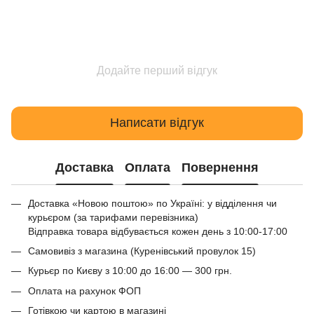
Додайте перший відгук
Написати відгук
Доставка
Оплата
Повернення
Доставка «Новою поштою» по Україні: у відділення чи
курьєром (за тарифами перевізника)
Відправка товара відбувається кожен день з 10:00-17:00
Самовивіз з магазина (Куренівський провулок 15)
Курьєр по Києву з 10:00 до 16:00 — 300 грн.
Оплата на рахунок ФОП
Готівкою чи картою в магазині