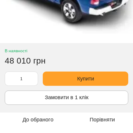
В наявності
48 010 грн
Купити
Замовити в 1 клік
До обраного
Порівняти