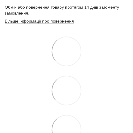
Обмін або повернення товару протягом 14 днів з моменту
замовлення.
Більше інформації про повернення