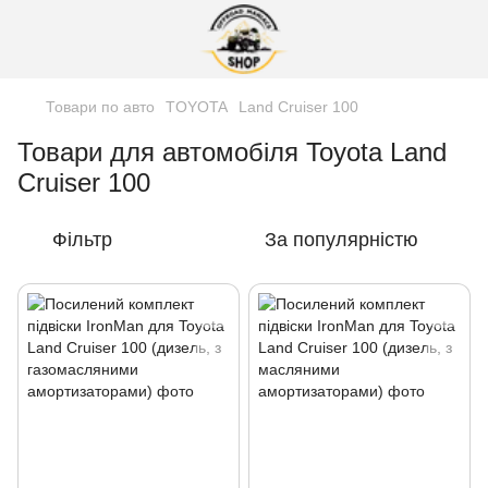
Товари по авто
TOYOTA
Land Cruiser 100
Товари для автомобіля Toyota Land
Cruiser 100
Фільтр
За популярністю